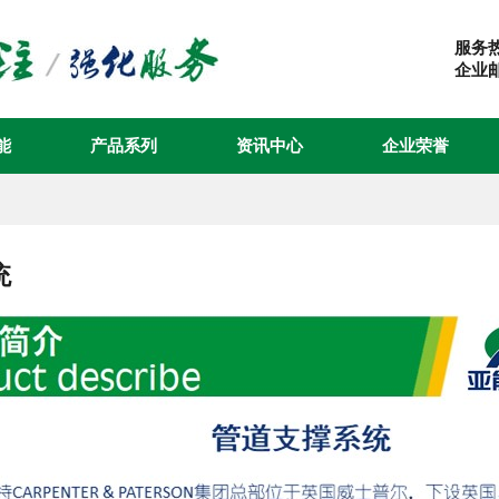
服务热线
企业邮箱
能
产品系列
资讯中心
企业荣誉
统