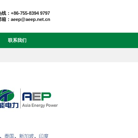
：+86-755-8394 9797
：aeep@aeep.net.cn
联系我们