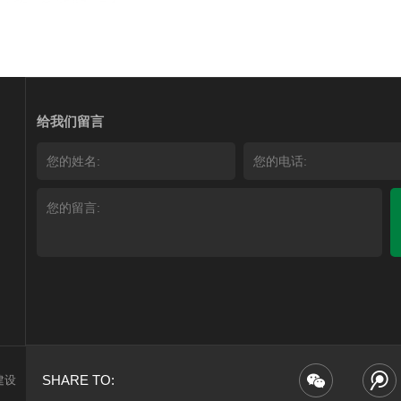
给我们留言
SHARE TO:
建设