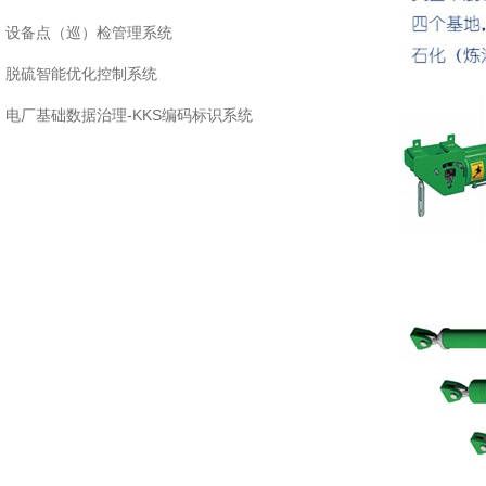
脱硫智能优化控制系统
设备点（巡）检管理系统
电厂基础数据治理-KKS编码标识
脱硫智能优化控制系统
系统
电厂基础数据治理-KKS编码标识系统